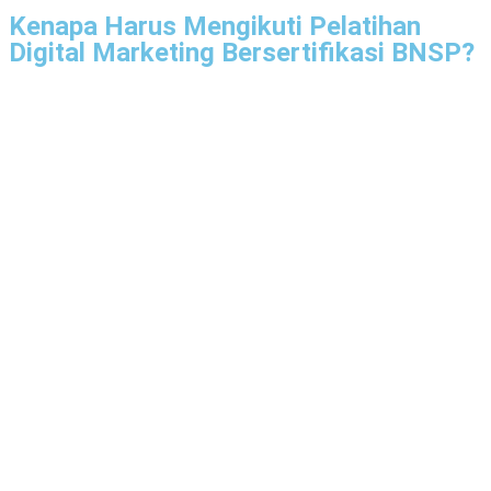
Kenapa Harus Mengikuti Pelatihan
Digital Marketing Bersertifikasi BNSP?