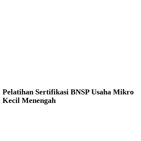
Pelatihan Sertifikasi BNSP
Usaha Mikro
Kecil Menengah