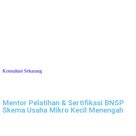
Konsultasi Sekarang
Mentor Pelatihan & Sertifikasi BNSP
Skema Usaha Mikro Kecil Menengah