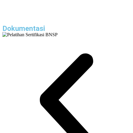
Dokumentasi