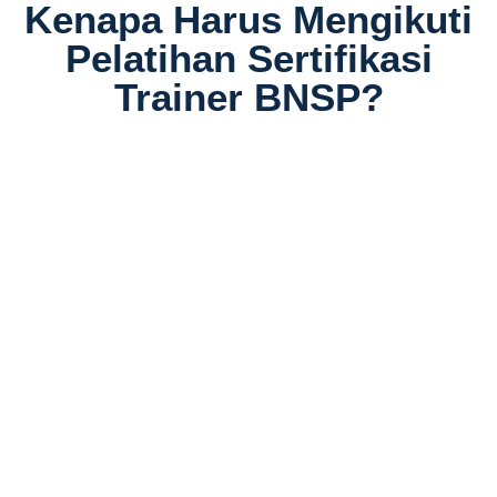
Kenapa Harus Mengikuti
Pelatihan Sertifikasi
Trainer BNSP?