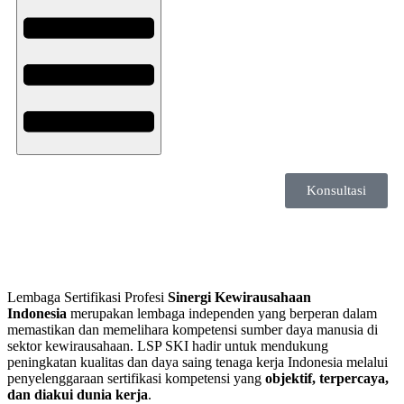
Konsultasi
Lembaga Sertifikasi Profesi
Sinergi Kewirausahaan
Indonesia
merupakan lembaga independen yang berperan dalam
memastikan dan memelihara kompetensi sumber daya manusia di
sektor kewirausahaan. LSP SKI hadir untuk mendukung
peningkatan kualitas dan daya saing tenaga kerja Indonesia melalui
penyelenggaraan sertifikasi kompetensi yang
objektif, terpercaya,
dan diakui dunia kerja
.